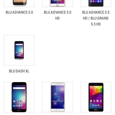
BLU ADVANCE 5.0
BLU ADVANCE 5.0
BLU ADVANCE 5.5
HD
HD / BLU GRAND
5.5 HD
BLU DASH XL