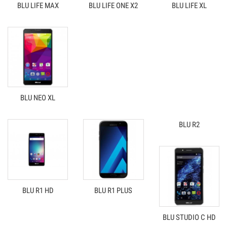
BLU LIFE MAX
BLU LIFE ONE X2
BLU LIFE XL
BLU NEO XL
BLU R2
BLU R1 HD
BLU R1 PLUS
BLU STUDIO C HD