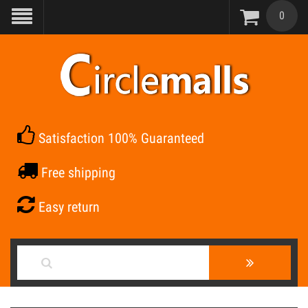
0
Satisfaction 100% Guaranteed
Free shipping
Easy return