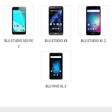
BLU STUDIO SELFIE
BLU STUDIO X8
BLU STUDIO XL 2
2
BLU VIVO XL 2